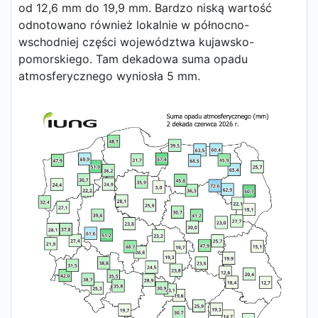
od 12,6 mm do 19,9 mm. Bardzo niską wartość
odnotowano również lokalnie w północno-
wschodniej części województwa kujawsko-
pomorskiego. Tam dekadowa suma opadu
atmosferycznego wyniosła 5 mm.