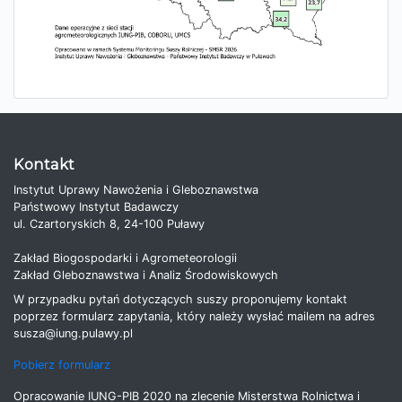
Kontakt
Instytut Uprawy Nawożenia i Gleboznawstwa
Państwowy Instytut Badawczy
ul. Czartoryskich 8, 24-100 Puławy
Zakład Biogospodarki i Agrometeorologii
Zakład Gleboznawstwa i Analiz Środowiskowych
W przypadku pytań dotyczących suszy proponujemy kontakt
poprzez formularz zapytania, który należy wysłać mailem na adres
susza@iung.pulawy.pl
Pobierz formularz
Opracowanie IUNG-PIB 2020 na zlecenie Misterstwa Rolnictwa i