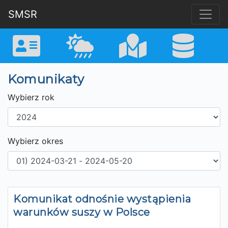
SMSR
Komunikaty
Wybierz rok
Wybierz okres
Komunikat odnośnie wystąpienia
warunków suszy w Polsce