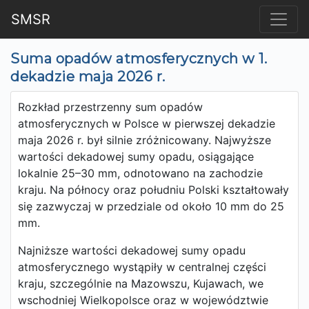
SMSR
Suma opadów atmosferycznych w 1.
dekadzie maja 2026 r.
Rozkład przestrzenny sum opadów
atmosferycznych w Polsce w pierwszej dekadzie
maja 2026 r. był silnie zróżnicowany. Najwyższe
wartości dekadowej sumy opadu, osiągające
lokalnie 25–30 mm, odnotowano na zachodzie
kraju. Na północy oraz południu Polski kształtowały
się zazwyczaj w przedziale od około 10 mm do 25
mm.
Najniższe wartości dekadowej sumy opadu
atmosferycznego wystąpiły w centralnej części
kraju, szczególnie na Mazowszu, Kujawach, we
wschodniej Wielkopolsce oraz w województwie