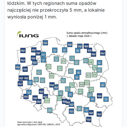
łódzkim. W tych regionach suma opadów
najczęściej nie przekroczyła 5 mm, a lokalnie
wyniosła poniżej 1 mm.