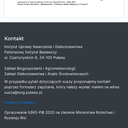
Kontakt
Instytut Uprawy Nawożenia i Gleboznawstwa
Państwowy Instytut Badawczy
ul. Czartoryskich 8, 24-100 Puławy
Zakład Biogospodarki i Agrometeorologii
Zakład Gleboznawstwa i Analiz Środowiskowych
W przypadku pytań dotyczących suszy proponujemy kontakt
poprzez formularz zapytania, który należy wysłać mailem na adres
susza@iung.pulawy.pl
Pobierz formularz
Opracowanie IUNG-PIB 2020 na zlecenie Misterstwa Rolnictwa i
Rozwoju Wsi