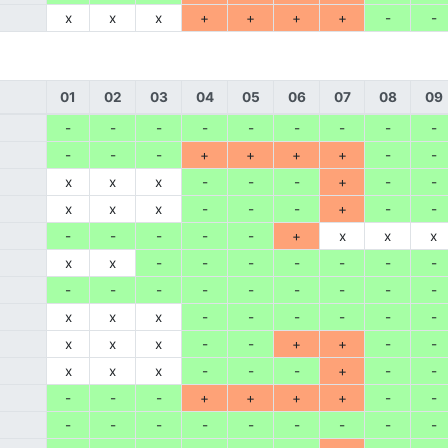
x
x
x
+
+
+
+
-
-
01
02
03
04
05
06
07
08
09
-
-
-
-
-
-
-
-
-
-
-
-
+
+
+
+
-
-
x
x
x
-
-
-
+
-
-
x
x
x
-
-
-
+
-
-
-
-
-
-
-
+
x
x
x
x
x
-
-
-
-
-
-
-
-
-
-
-
-
-
-
-
-
x
x
x
-
-
-
-
-
-
x
x
x
-
-
+
+
-
-
x
x
x
-
-
-
+
-
-
-
-
-
+
+
+
+
-
-
-
-
-
-
-
-
-
-
-