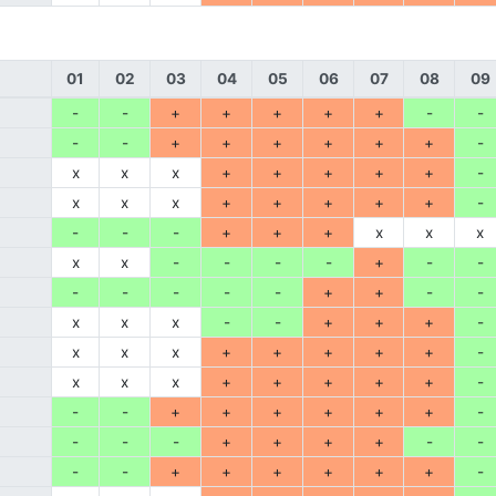
01
02
03
04
05
06
07
08
09
-
-
+
+
+
+
+
-
-
-
-
+
+
+
+
+
+
-
x
x
x
+
+
+
+
+
-
x
x
x
+
+
+
+
+
-
-
-
-
+
+
+
x
x
x
x
x
-
-
-
-
+
-
-
-
-
-
-
-
+
+
-
-
x
x
x
-
-
+
+
+
-
x
x
x
+
+
+
+
+
-
x
x
x
+
+
+
+
+
-
-
-
+
+
+
+
+
+
-
-
-
-
+
+
+
+
-
-
-
-
+
+
+
+
+
+
-