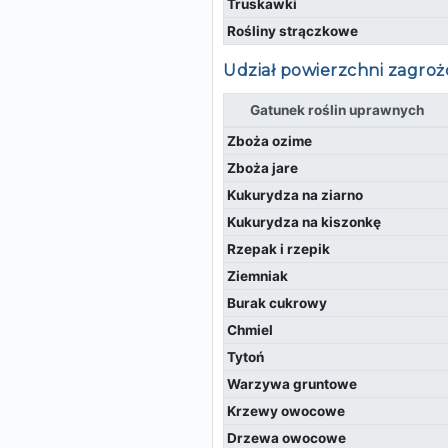
Truskawki
Rośliny strączkowe
Udział powierzchni zagroż
Gatunek roślin uprawnych
Zboża ozime
Zboża jare
Kukurydza na ziarno
Kukurydza na kiszonkę
Rzepak i rzepik
Ziemniak
Burak cukrowy
Chmiel
Tytoń
Warzywa gruntowe
Krzewy owocowe
Drzewa owocowe