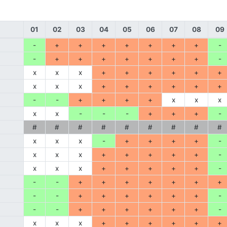
01
02
03
04
05
06
07
08
09
-
+
+
+
+
+
+
+
-
-
+
+
+
+
+
+
+
-
x
x
x
+
+
+
+
+
+
x
x
x
+
+
+
+
+
+
-
-
+
+
+
+
x
x
x
x
x
-
-
-
+
+
+
-
#
#
#
#
#
#
#
#
#
x
x
x
-
+
+
+
+
-
x
x
x
+
+
+
+
+
-
x
x
x
+
+
+
+
+
-
-
-
+
+
+
+
+
+
+
-
-
+
+
+
+
+
+
-
-
-
+
+
+
+
+
+
-
x
x
x
+
+
+
+
+
+