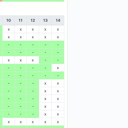
10
11
12
13
14
x
x
x
x
x
x
x
x
x
x
-
-
-
-
-
-
-
-
-
-
x
x
x
-
-
-
-
-
-
x
-
-
-
-
-
-
-
-
x
x
-
-
-
x
x
-
-
-
x
x
-
-
-
x
x
-
-
-
x
x
x
x
x
x
x