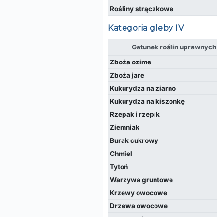
Rośliny strączkowe
Kategoria gleby IV
Gatunek roślin uprawnych
Zboża ozime
Zboża jare
Kukurydza na ziarno
Kukurydza na kiszonkę
Rzepak i rzepik
Ziemniak
Burak cukrowy
Chmiel
Tytoń
Warzywa gruntowe
Krzewy owocowe
Drzewa owocowe