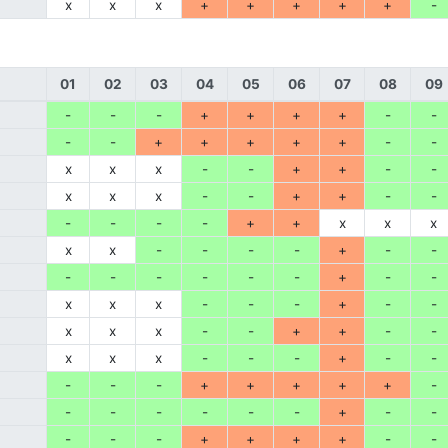
x
x
x
+
+
+
+
+
-
01
02
03
04
05
06
07
08
09
-
-
-
+
+
+
+
-
-
-
-
+
+
+
+
+
-
-
x
x
x
-
-
+
+
-
-
x
x
x
-
-
+
+
-
-
-
-
-
-
+
+
x
x
x
x
x
-
-
-
-
+
-
-
-
-
-
-
-
-
+
-
-
x
x
x
-
-
-
+
-
-
x
x
x
-
-
+
+
-
-
x
x
x
-
-
-
+
-
-
-
-
-
+
+
+
+
+
-
-
-
-
-
-
-
+
-
-
-
-
-
+
+
+
+
-
-