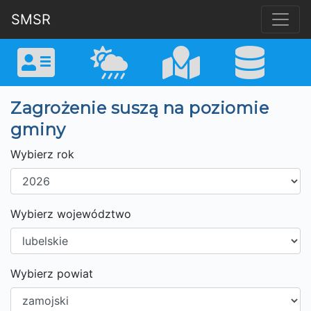
SMSR
Zagrożenie suszą na poziomie
gminy
Wybierz rok
Wybierz województwo
Wybierz powiat