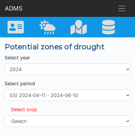
ADMS
Potential zones of drought
Select year
Select period
Select crop