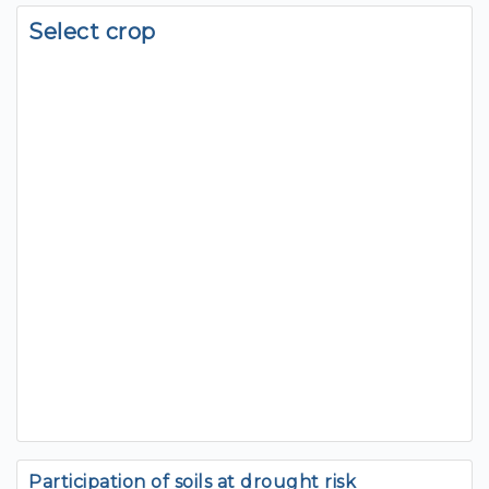
Select crop
Participation of soils at drought risk