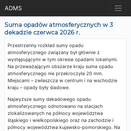
ADMS
Suma opadów atmosferycznych w 3
dekadzie czerwca 2026 r.
Przestrzenny rozkład sumy opadu
atmosferycznego związany był głównie z
występującymi w tym okresie opadami lokalnymi.
Na przeważającym obszarze kraju suma opadu
atmosferycznego nie przekroczyła 20 mm.
Miejscami – zwłaszcza w centrum i na wschodzie
kraju – opady były śladowe.
Najwyższe sumy dekadowego opadu
atmosferycznego odnotowano na stacjach
zlokalizowanych na północy województwa
śląskiego i wielkopolskiego oraz na zachodzie i
północy województwa kujawsko-pomorskiego. Na