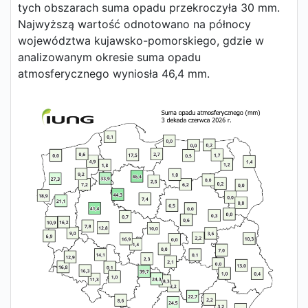
tych obszarach suma opadu przekroczyła 30 mm.
Najwyższą wartość odnotowano na północy
województwa kujawsko-pomorskiego, gdzie w
analizowanym okresie suma opadu
atmosferycznego wyniosła 46,4 mm.